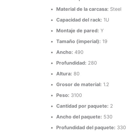
Material de la carcasa:
Steel
Capacidad del rack:
1U
Montaje de pared:
Y
Tamaño (imperial):
19
Ancho:
490
Profundidad:
280
Altura:
80
Grosor de material:
1.2
Peso:
3100
Cantidad por paquete:
2
Ancho del paquete:
530
Profundidad del paquete:
330