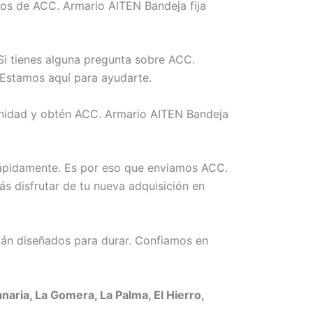
os de ACC. Armario AITEN Bandeja fija
Si tienes alguna pregunta sobre ACC.
 Estamos aquí para ayudarte.
tunidad y obtén ACC. Armario AITEN Bandeja
rápidamente. Es por eso que enviamos ACC.
ás disfrutar de tu nueva adquisición en
án diseñados para durar. Confiamos en
aria, La Gomera, La Palma, El Hierro,