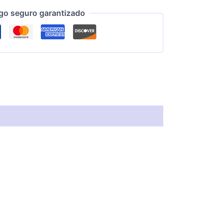
go seguro garantizado