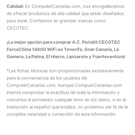
Calidad:
En ComputerCanarias.com, nos enorgullecemos
de ofrecer productos de alta calidad que están diseñados
para durar. Confiamos en grandes marcas como
CECOTEC.
¡La mejor opción para comprar A.C. Portátil CECOTEC
ForceClima 14800 WiFi en Tenerife, Gran Canaria, La
Gomera, La Palma, El Hierro, Lanzarote y Fuerteventura!
*Las fichas técnicas son proporcionadas exclusivamente
para la conveniencia de los usuarios de
ComputerCanarias.com. Aunque CompuerCanarias.com
intenta comprobar la exactitud de toda la información y
comunica al proveedor cualquier error en los datos, o en la
traducción al español que localiza, no podemos dar fe de la
completa veracidad o corrección de esta información.