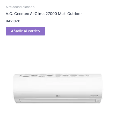
Aire acondicionado
A.C. Cecotec AirClima 27000 Multi Outdoor
942.07
€
Añadir al carrito