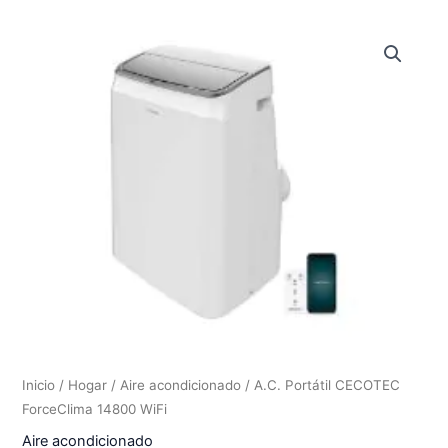
Inicio
/
Hogar
/
Aire acondicionado
/ A.C. Portátil CECOTEC
ForceClima 14800 WiFi
Aire acondicionado