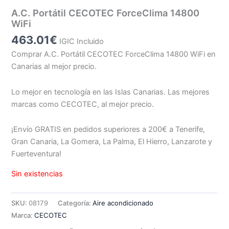
A.C. Portátil CECOTEC ForceClima 14800
WiFi
463.01
€
IGIC Incluido
Comprar A.C. Portátil CECOTEC ForceClima 14800 WiFi en
Canarias al mejor precio.
Lo mejor en tecnología en las Islas Canarias. Las mejores
marcas como CECOTEC, al mejor precio.
¡Envío GRATIS en pedidos superiores a 200€ a Tenerife,
Gran Canaria, La Gomera, La Palma, El Hierro, Lanzarote y
Fuerteventura!
Sin existencias
SKU:
08179
Categoría:
Aire acondicionado
Marca:
CECOTEC