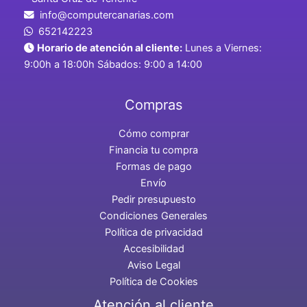
info@computercanarias.com
652142223
Horario de atención al cliente:
Lunes a Viernes:
9:00h a 18:00h Sábados: 9:00 a 14:00
Compras
Cómo comprar
Financia tu compra
Formas de pago
Envío
Pedir presupuesto
Condiciones Generales
Política de privacidad
Accesibilidad
Aviso Legal
Política de Cookies
Atención al cliente