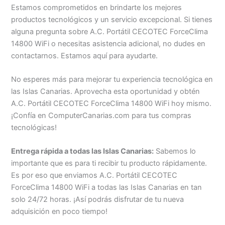
Estamos comprometidos en brindarte los mejores
productos tecnológicos y un servicio excepcional. Si tienes
alguna pregunta sobre A.C. Portátil CECOTEC ForceClima
14800 WiFi o necesitas asistencia adicional, no dudes en
contactarnos. Estamos aquí para ayudarte.
No esperes más para mejorar tu experiencia tecnológica en
las Islas Canarias. Aprovecha esta oportunidad y obtén
A.C. Portátil CECOTEC ForceClima 14800 WiFi hoy mismo.
¡Confía en ComputerCanarias.com para tus compras
tecnológicas!
Entrega rápida a todas las Islas Canarias:
Sabemos lo
importante que es para ti recibir tu producto rápidamente.
Es por eso que enviamos A.C. Portátil CECOTEC
ForceClima 14800 WiFi a todas las Islas Canarias en tan
solo 24/72 horas. ¡Así podrás disfrutar de tu nueva
adquisición en poco tiempo!