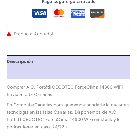
Pago seguro garantizado
¡Producto Agotado!
Descripción
Valoraciones (0)
Comprar A.C. Portátil CECOTEC ForceClima 14800 WiFi –
Envío a toda Canarias
En ComputerCanarias.com queremos brindarte lo mejor en
tecnología en las Islas Canarias. Disponemos de A.C.
Portátil CECOTEC ForceClima 14800 WiFi en stock y lo
podrás tener en casa 24/72h.