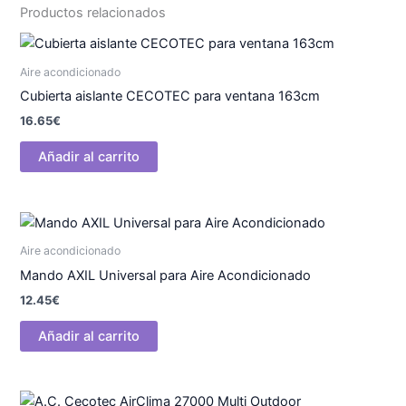
Productos relacionados
Aire acondicionado
Cubierta aislante CECOTEC para ventana 163cm
16.65
€
Añadir al carrito
Aire acondicionado
Mando AXIL Universal para Aire Acondicionado
12.45
€
Añadir al carrito