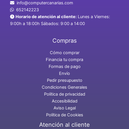
info@computercanarias.com
652142223
Horario de atención al cliente:
Lunes a Viernes:
9:00h a 18:00h Sábados: 9:00 a 14:00
Compras
Cómo comprar
Financia tu compra
Formas de pago
Envío
Pedir presupuesto
Condiciones Generales
Política de privacidad
Accesibilidad
Aviso Legal
Política de Cookies
Atención al cliente