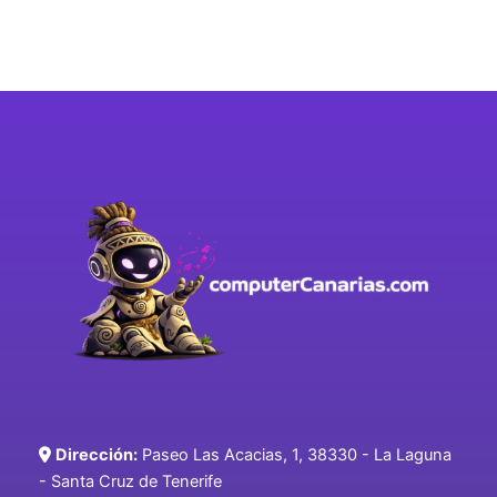
Dirección:
Paseo Las Acacias, 1, 38330 - La Laguna
- Santa Cruz de Tenerife